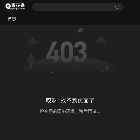
首页
哎呀! 找不到页面了
检查您的网络环境，稍后再试...