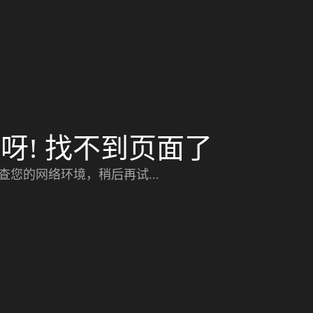
呀! 找不到页面了
查您的网络环境，稍后再试...