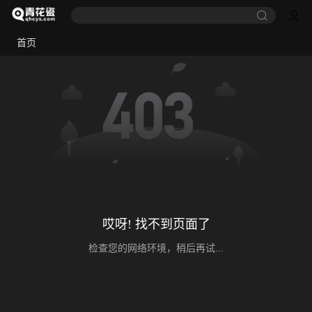
首页
哎呀! 找不到页面了
检查您的网络环境，稍后再试...