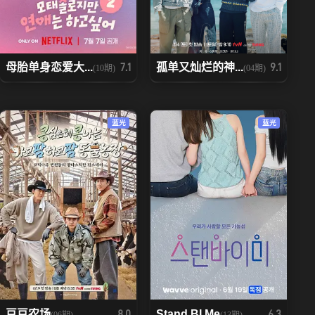
母胎单身恋爱大...
孤单又灿烂的神...
7.1
9.1
(10期)
(04期)
蓝光
蓝光
豆豆农场
Stand BI Me
8.0
6.3
(06期)
(13期)