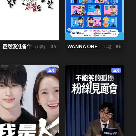
虽然没准备什...
WANNA ONE ...
3.9
8.5
(11期)
(12期)
蓝光
蓝光