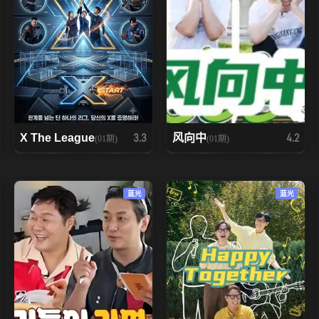
X The League
风向中
3.3
4.2
(01期)
(01期)
蓝光
蓝光