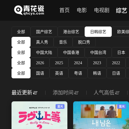
综艺
首页
电影
电视剧
全部
国产综艺
港台综艺
日韩综艺
欧美
全部
真人秀
音乐
脱口秀
全部
中国大陆
中国香港
中国台湾
日本
全部
2026
2025
2024
2023
2022
全部
国语
英语
粤语
韩语
日语
最近更新
添加时间
人气高低
蓝光
蓝光