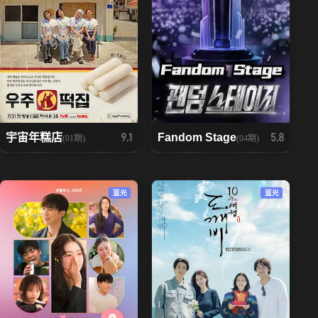
宇宙年糕店
Fandom Stage
9.1
5.8
(01期)
(04期)
蓝光
蓝光