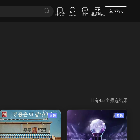
登录
排行榜
历史
求片
播放列表
共有
452
个筛选结果
蓝光
蓝光