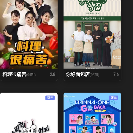
料理很痛苦
你好面包店
2.8
7.6
(04期)
(08期)
蓝光
蓝光