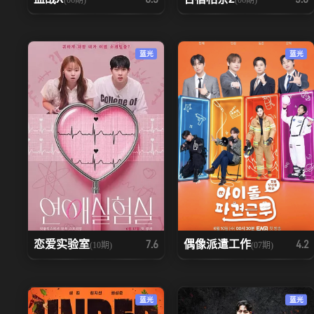
蓝光
蓝光
恋爱实验室
偶像派遣工作
7.6
4.2
(10期)
(07期)
蓝光
蓝光