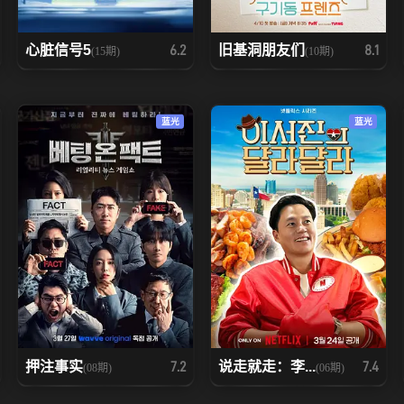
心脏信号5
旧基洞朋友们
6.2
8.1
(15期)
(10期)
蓝光
蓝光
押注事实
说走就走：李...
7.2
7.4
(08期)
(06期)