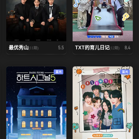
最优秀山
TXT的育儿日记
5.5
8.4
(11期)
(12期)
蓝光
蓝光