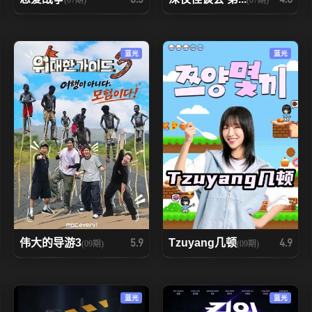
蓝光
蓝光
伟大的导游3
Tzuyang几顿
5.9
4.9
(09期)
(09期)
蓝光
蓝光