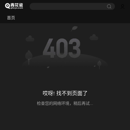
首页
哎呀! 找不到页面了
检查您的网络环境，稍后再试...