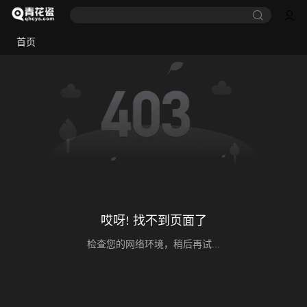
首页
哎呀! 找不到页面了
检查您的网络环境，稍后再试...