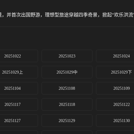
，并首次出国野游，理想型旅途穿越四季奇景，掀起“欢乐洪流
20251022
20251023
20251024
20251029上
20251029中
20251029下
20251104
20251108
20251109
20251117
20251118
20251122
20251127
20251129
20251130