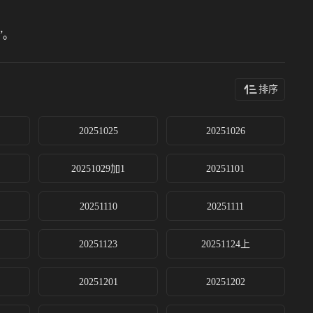
”。
排序
20251025
20251026
20251029加1
20251101
20251110
20251111
20251123
20251124上
20251201
20251202