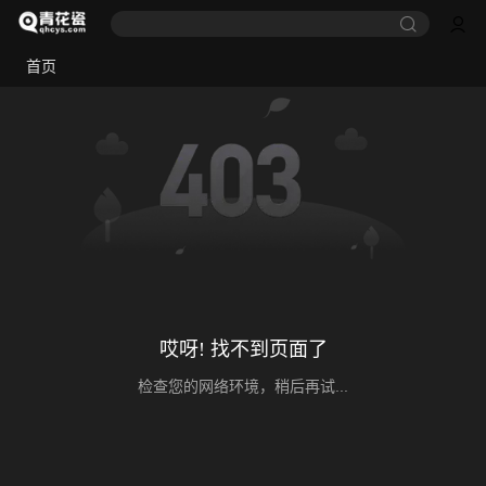
首页
哎呀! 找不到页面了
检查您的网络环境，稍后再试...