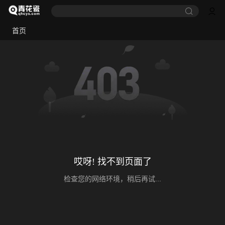
首页
哎呀! 找不到页面了
检查您的网络环境，稍后再试...